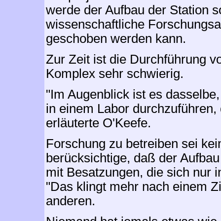
werde der Aufbau der Station s
wissenschaftliche Forschungsa
geschoben werden kann.
Zur Zeit ist die Durchführung
Komplex sehr schwierig.
"Im Augenblick ist es dasselb
in einem Labor durchzuführen, 
erläuterte O'Keefe.
Forschung zu betreiben sei ke
berücksichtige, daß der Aufbau
mit Besatzungen, die sich nur
"Das klingt mehr nach einem Zi
anderen.