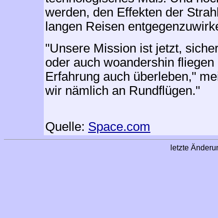
werden, den Effekten der Strah
langen Reisen entgegenzuwirk
"Unsere Mission ist jetzt, sic
oder auch woandershin fliegen
Erfahrung auch überleben," me
wir nämlich an Rundflügen."
Quelle:
Space.com
letzte Änder